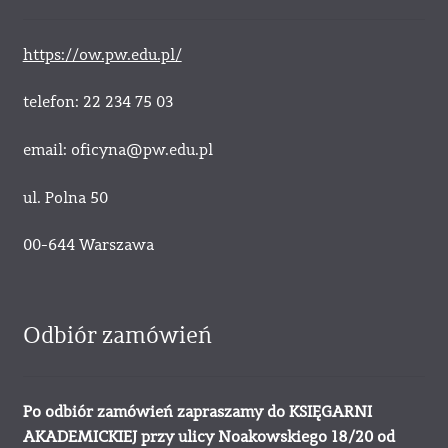
https://ow.pw.edu.pl/
telefon: 22 234 75 03
email: oficyna@pw.edu.pl
ul. Polna 50
00-644 Warszawa
Odbiór zamówień
Po odbiór zamówień zapraszamy do KSIĘGARNI
AKADEMICKIEJ przy ulicy Noakowskiego 18/20 od