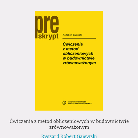
Ćwiczenia z metod obliczeniowych w budownictwie
zrównoważonym
Ryszard Robert Gajewski