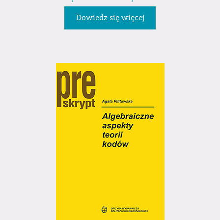
Dowiedz się więcej