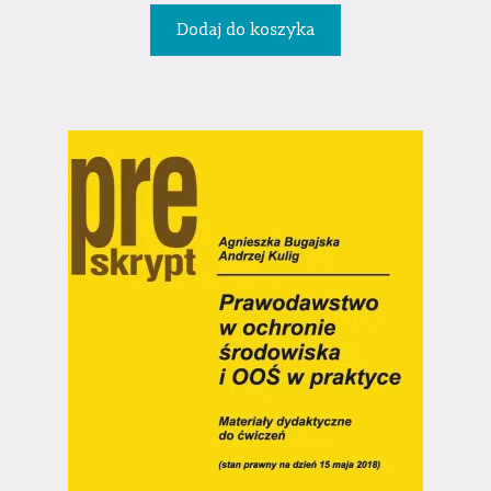
Dodaj do koszyka