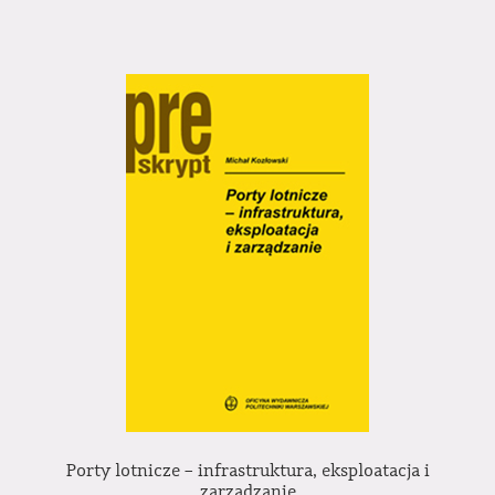
Porty lotnicze – infrastruktura, eksploatacja i
zarządzanie