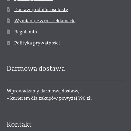
Dostawa, odbiór osobisty
Wymiana, zwrot, reklamacje
Regulamin
Polityka prywatności
Darmowa dostawa
Wprowadzamy darmową dostawę:
– kurierem dla zakupów powyżej 190 zł.
Kontakt