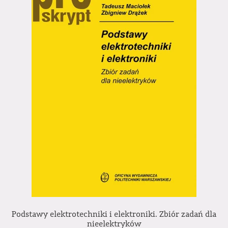
Podstawy elektrotechniki i elektroniki. Zbiór zadań dla
nieelektryków