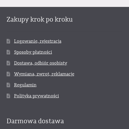
Zakupy krok po kroku
Logowanie, rejestracja
Sposoby płatności
Dostawa, odbiór osobisty
Wymiana, zwrot, reklamacje
Regulamin
Polityka prywatności
Darmowa dostawa