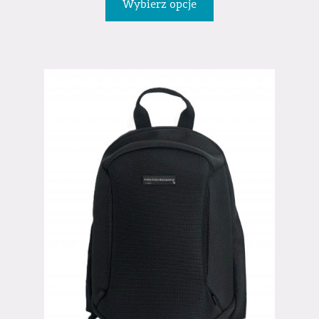
Wybierz opcje