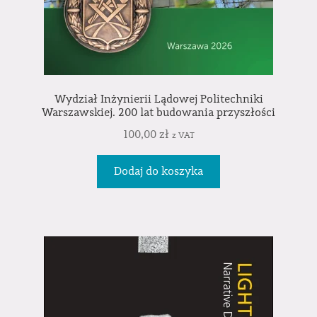
Wydział Inżynierii Lądowej Politechniki
Warszawskiej. 200 lat budowania przyszłości
100,00
zł
z VAT
Dodaj do koszyka