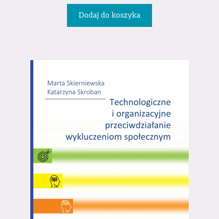
Dodaj do koszyka