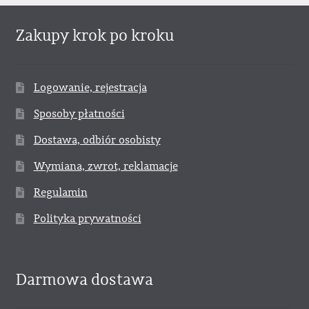
Zakupy krok po kroku
Logowanie, rejestracja
Sposoby płatności
Dostawa, odbiór osobisty
Wymiana, zwrot, reklamacje
Regulamin
Polityka prywatności
Darmowa dostawa