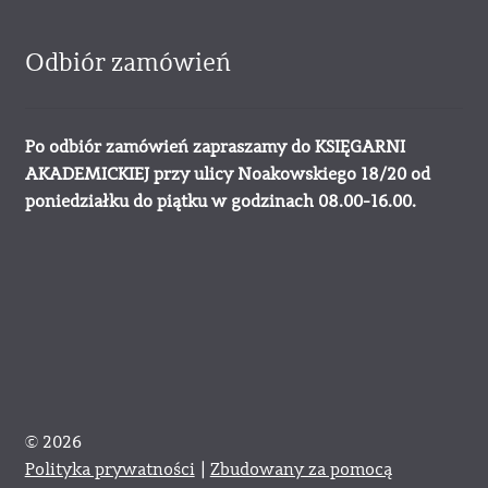
Odbiór zamówień
Po odbiór zamówień zapraszamy do KSIĘGARNI
AKADEMICKIEJ przy ulicy Noakowskiego 18/20 od
poniedziałku do piątku w godzinach 08.00-16.00.
© 2026
Polityka prywatności
Zbudowany za pomocą