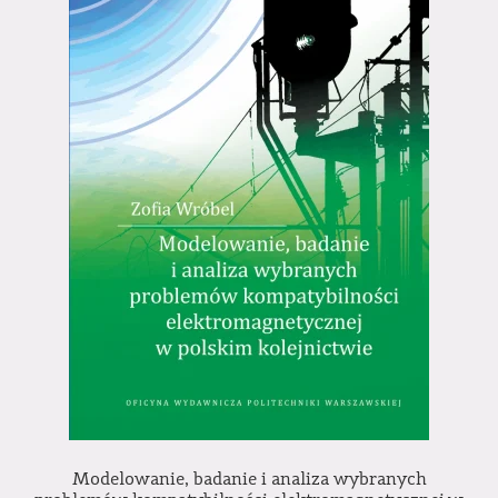
Modelowanie, badanie i analiza wybranych