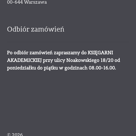
00-644 Warszawa
Odbiór zamówień
Po odbiór zamówień zapraszamy do KSIĘGARNI
AKADEMICKIEJ przy ulicy Noakowskiego 18/20 od
poniedziałku do piątku w godzinach 08.00-16.00.
© 2026