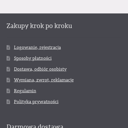
Zakupy krok po kroku
Logowanie, rejestracja
Sposoby płatności
Dostawa, odbiór osobisty
Wymiana, zwrot, reklamacje
Regulamin
Polityka prywatności
Darmowa dostawa