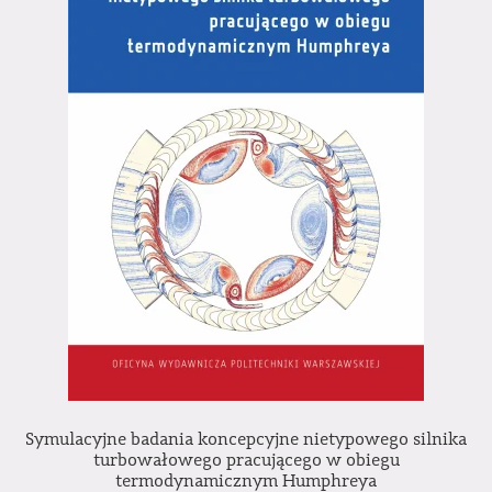
Symulacyjne badania koncepcyjne nietypowego silnika
turbowałowego pracującego w obiegu
termodynamicznym Humphreya