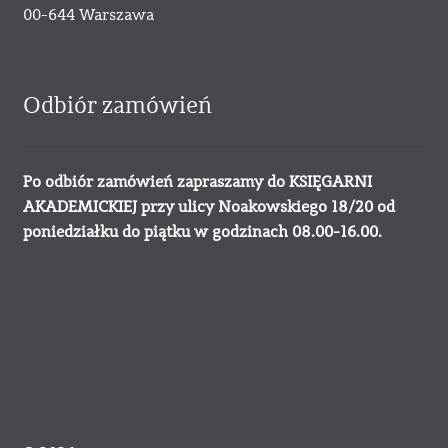
00-644 Warszawa
Odbiór zamówień
Po odbiór zamówień zapraszamy do KSIĘGARNI
AKADEMICKIEJ przy ulicy Noakowskiego 18/20 od
poniedziałku do piątku w godzinach 08.00-16.00.