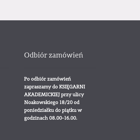
Odbiór zamówień
Po odbiór zamówień
zapraszamy do KSIĘGARNI
AKADEMICKIEJ przy ulicy
Noakowskiego 18/20 od
poniedziałku do piątku w
godzinach 08.00-16.00.