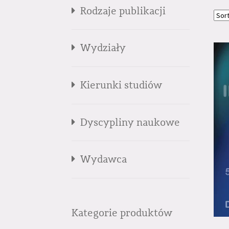
Rodzaje publikacji
Wydziały
Kierunki studiów
Dyscypliny naukowe
Wydawca
Kategorie produktów