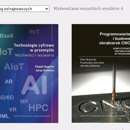
Wyświetlanie wszystkich wyników: 6