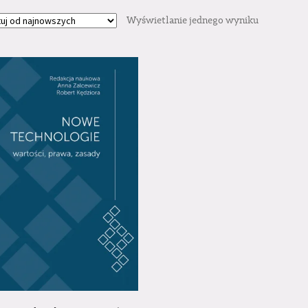
Wyświetlanie jednego wyniku