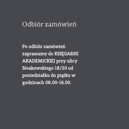
Odbiór zamówień
Po odbiór zamówień
zapraszamy do KSIĘGARNI
AKADEMICKIEJ przy ulicy
Noakowskiego 18/20 od
poniedziałku do piątku w
godzinach 08.00-16.00.