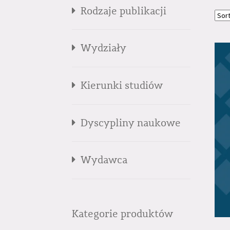
Rodzaje publikacji
Wydziały
Kierunki studiów
Dyscypliny naukowe
Wydawca
Kategorie produktów