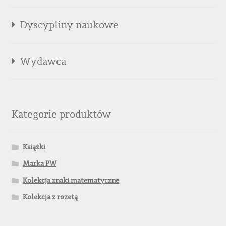
Dyscypliny naukowe
Wydawca
Kategorie produktów
Książki
Marka PW
Kolekcja znaki matematyczne
Kolekcja z rozetą