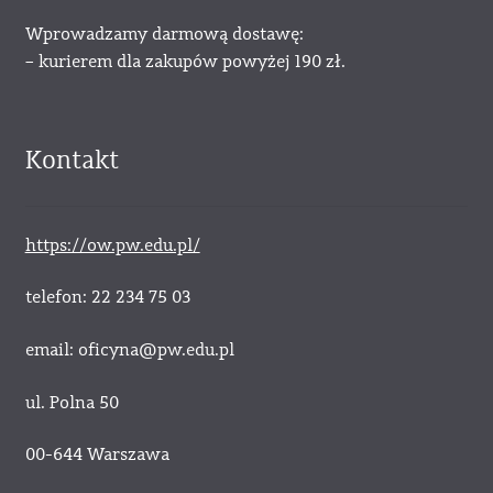
Wprowadzamy darmową dostawę:
– kurierem dla zakupów powyżej 190 zł.
Kontakt
https://ow.pw.edu.pl/
telefon: 22 234 75 03
email: oficyna@pw.edu.pl
ul. Polna 50
00-644 Warszawa