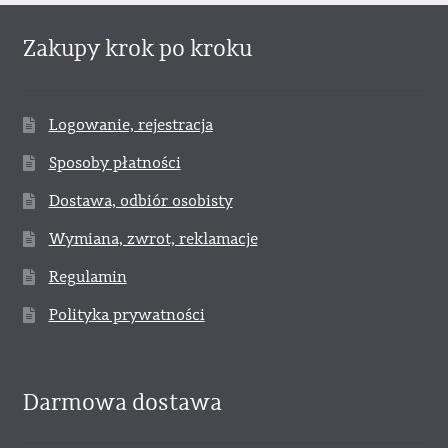
Zakupy krok po kroku
Logowanie, rejestracja
Sposoby płatności
Dostawa, odbiór osobisty
Wymiana, zwrot, reklamacje
Regulamin
Polityka prywatności
Darmowa dostawa