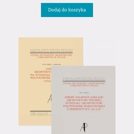
Dodaj do koszyka