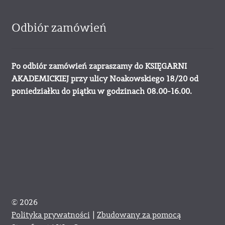
Odbiór zamówień
Po odbiór zamówień zapraszamy do KSIĘGARNI
AKADEMICKIEJ przy ulicy Noakowskiego 18/20 od
poniedziałku do piątku w godzinach 08.00-16.00.
© 2026
Polityka prywatności
Zbudowany za pomocą