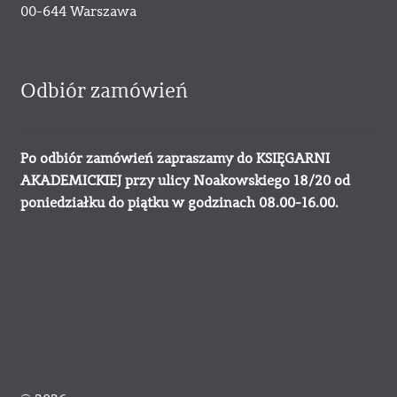
00-644 Warszawa
Odbiór zamówień
Po odbiór zamówień zapraszamy do KSIĘGARNI
AKADEMICKIEJ przy ulicy Noakowskiego 18/20 od
poniedziałku do piątku w godzinach 08.00-16.00.