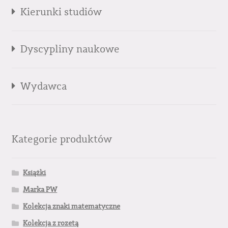
Kierunki studiów
Dyscypliny naukowe
Wydawca
Kategorie produktów
Książki
Marka PW
Kolekcja znaki matematyczne
Kolekcja z rozetą