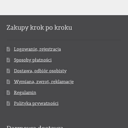
Zakupy krok po kroku
Logowanie, rejestracja
Sposoby płatności
Dostawa, odbiór osobisty
Wymiana, zwrot, reklamacje
Regulamin
Polityka prywatności