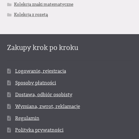
Kolekcja znaki matematyczne
Kolekcja z rozetą
Zakupy krok po kroku
Logowanie, rejestracja
Sposoby płatności
Dostawa, odbiór osobisty
Wymiana, zwrot, reklamacje
Regulamin
Polityka prywatności