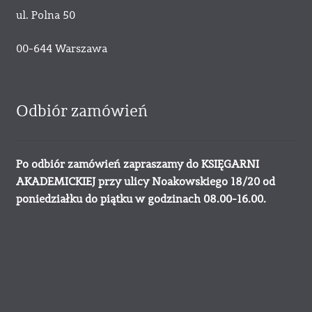
ul. Polna 50
00-644 Warszawa
Odbiór zamówień
Po odbiór zamówień zapraszamy do KSIĘGARNI
AKADEMICKIEJ przy ulicy Noakowskiego 18/20 od
poniedziałku do piątku w godzinach 08.00-16.00.