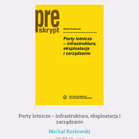
Porty lotnicze – infrastruktura, eksploatacja i
zarządzanie
Michał Kozłowski