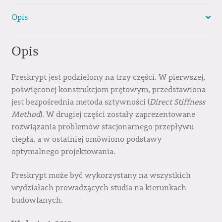
Opis
Opis
Preskrypt jest podzielony na trzy części. W pierwszej,
poświęconej konstrukcjom prętowym, przedstawiona
jest bezpośrednia metoda sztywności (
Direct Stiffness
Method
). W drugiej części zostały zaprezentowane
rozwiązania problemów stacjonarnego przepływu
ciepła, a w ostatniej omówiono podstawy
optymalnego projektowania.
Preskrypt może być wykorzystany na wszystkich
wydziałach prowadzących studia na kierunkach
budowlanych.