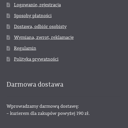
Logowanie, rejestracja
Sposoby płatności
Dostawa, odbiór osobisty
Wymiana, zwrot, reklamacje
Regulamin
Polityka prywatności
Darmowa dostawa
Wprowadzamy darmową dostawę:
– kurierem dla zakupów powyżej 190 zł.