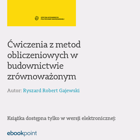
Ćwiczenia z metod
obliczeniowych w
budownictwie
zrównoważonym
Autor:
Ryszard Robert Gajewski
Książka dostępna tylko w wersji elektronicznej: