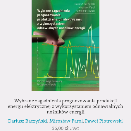
Wybrane zagadnienia prognozowania produkcji
energii elektrycznej z wykorzystaniem odnawialnych
nośników energii
Dariusz Baczyński
,
Mirosław Parol
,
Paweł Piotrowski
36,00
zł
z VAT