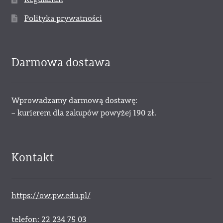
Polityka prywatności
Darmowa dostawa
Wprowadzamy darmową dostawę:
– kurierem dla zakupów powyżej 190 zł.
Kontakt
https://ow.pw.edu.pl/
telefon: 22 234 75 03