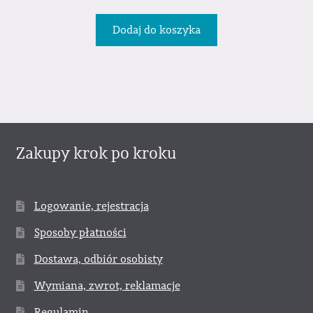
Dodaj do koszyka
Zakupy krok po kroku
Logowanie, rejestracja
Sposoby płatności
Dostawa, odbiór osobisty
Wymiana, zwrot, reklamacje
Regulamin