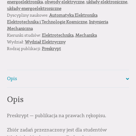
energoelektronika
,
obwody elektryczne
,
układy elektroniczne
,
układy energoelektroniczne
Dyscypliny naukowe:
Automatyka Elektronika
Elektrotechnika i Technologie Kosmiczne
,
Inżynieria
Mechaniczna
Kierunki studiów:
Elektrotechnika
,
Mechanika
Wydział:
Wydział Elektryczny
Rodzaj publikacji:
Preskrypt
Opis
Opis
Preskrypt — publikacja na prawach rękopisu.
Zbiór zadań przeznaczony jest dla studentów