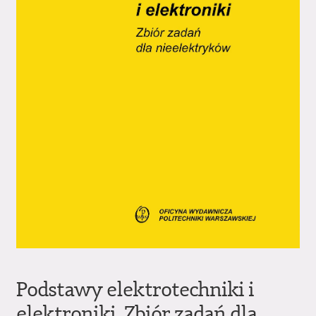
Podstawy elektrotechniki i
elektroniki. Zbiór zadań dla