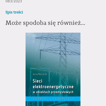
083/2023
Spis treści
Może spodoba się również…