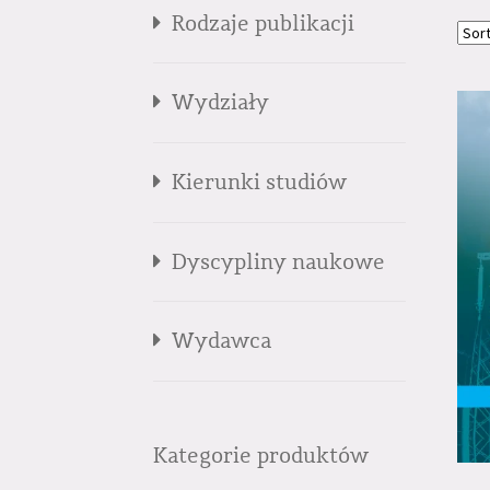
Rodzaje publikacji
Wydziały
Kierunki studiów
Dyscypliny naukowe
Wydawca
Kategorie produktów