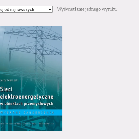
Wyświetlanie jednego wyniku