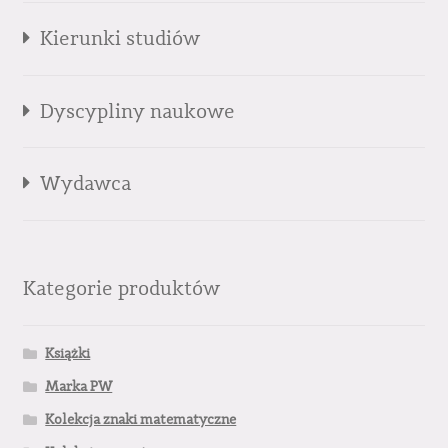
Kierunki studiów
Dyscypliny naukowe
Wydawca
Kategorie produktów
Książki
Marka PW
Kolekcja znaki matematyczne