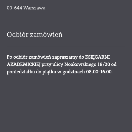
00-644 Warszawa
Odbiór zamówień
Po odbiór zamówień zapraszamy do KSIĘGARNI
AKADEMICKIEJ przy ulicy Noakowskiego 18/20 od
poniedziałku do piątku w godzinach 08.00-16.00.