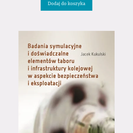
Dodaj do koszyka