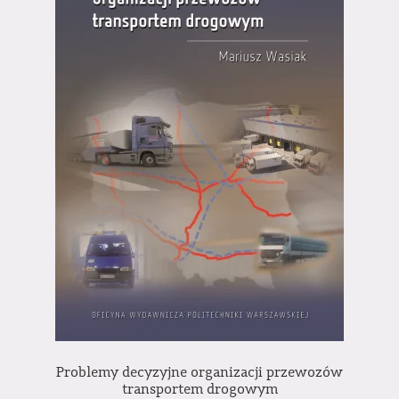
Problemy decyzyjne organizacji przewozów
transportem drogowym