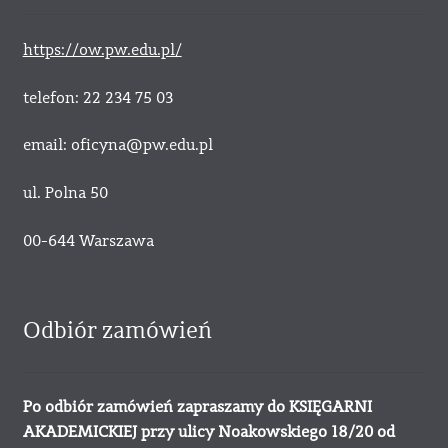
https://ow.pw.edu.pl/
telefon: 22 234 75 03
email: oficyna@pw.edu.pl
ul. Polna 50
00-644 Warszawa
Odbiór zamówień
Po odbiór zamówień zapraszamy do KSIĘGARNI
AKADEMICKIEJ przy ulicy Noakowskiego 18/20 od