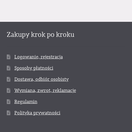
Zakupy krok po kroku
Logowanie, rejestracja
Sposoby płatności
Dostawa, odbiór osobisty
Wymiana, zwrot, reklamacje
Regulamin
Polityka prywatności