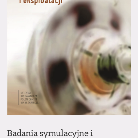
Badania symulacyjne i