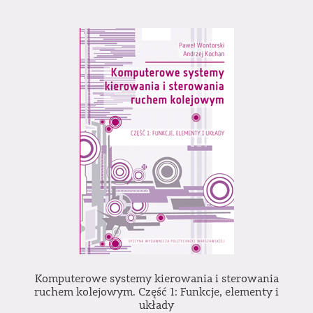
Komputerowe systemy kierowania i sterowania
ruchem kolejowym. Część 1: Funkcje, elementy i
układy