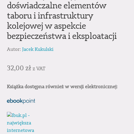
doświadczalne elementów
taboru i infrastruktury
kolejowej w aspekcie
bezpieczeństwa i eksploatacji
Autor:
Jacek Kukulski
32,00
zł
z VAT
Książka dostępna również w wersji elektronicznej: