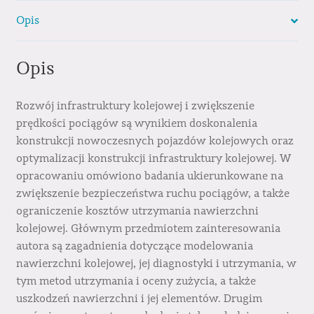
eksploatacji
Opis
Opis
Rozwój infrastruktury kolejowej i zwiększenie
prędkości pociągów są wynikiem doskonalenia
konstrukcji nowoczesnych pojazdów kolejowych oraz
optymalizacji konstrukcji infrastruktury kolejowej. W
opracowaniu omówiono badania ukierunkowane na
zwiększenie bezpieczeństwa ruchu pociągów, a także
ograniczenie kosztów utrzymania nawierzchni
kolejowej. Głównym przedmiotem zainteresowania
autora są zagadnienia dotyczące modelowania
nawierzchni kolejowej, jej diagnostyki i utrzymania, w
tym metod utrzymania i oceny zużycia, a także
uszkodzeń nawierzchni i jej elementów. Drugim