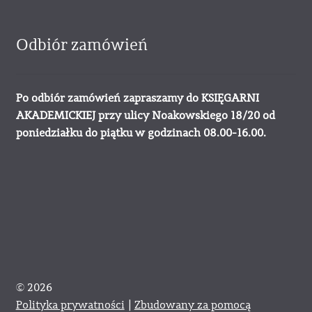
Odbiór zamówień
Po odbiór zamówień zapraszamy do KSIĘGARNI
AKADEMICKIEJ przy ulicy Noakowskiego 18/20 od
poniedziałku do piątku w godzinach 08.00-16.00.
© 2026
Polityka prywatności
Zbudowany za pomocą