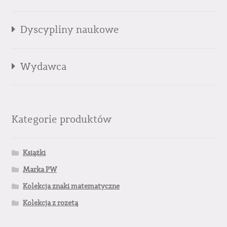
Dyscypliny naukowe
Wydawca
Kategorie produktów
Książki
Marka PW
Kolekcja znaki matematyczne
Kolekcja z rozetą