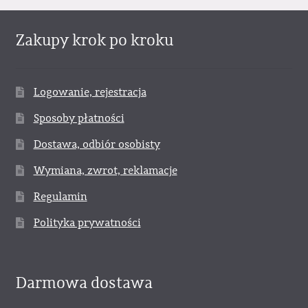
Zakupy krok po kroku
Logowanie, rejestracja
Sposoby płatności
Dostawa, odbiór osobisty
Wymiana, zwrot, reklamacje
Regulamin
Polityka prywatności
Darmowa dostawa