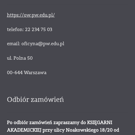
https://ow.pw.edu.pl/
telefon: 22 234 75 03
email: oficyna@pw.edu.pl
ul. Polna 50
00-644 Warszawa
Odbiór zamówień
Po odbiór zamówień zapraszamy do KSIĘGARNI
AKADEMICKIEJ przy ulicy Noakowskiego 18/20 od