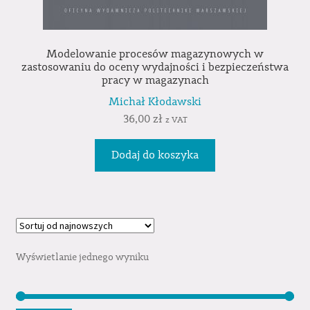
Modelowanie procesów magazynowych w
zastosowaniu do oceny wydajności i bezpieczeństwa
pracy w magazynach
Michał Kłodawski
36,00
zł
z VAT
Dodaj do koszyka
Wyświetlanie jednego wyniku