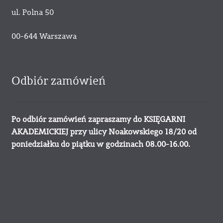
ul. Polna 50
00-644 Warszawa
Odbiór zamówień
Po odbiór zamówień zapraszamy do KSIĘGARNI
AKADEMICKIEJ przy ulicy Noakowskiego 18/20 od
poniedziałku do piątku w godzinach 08.00-16.00.