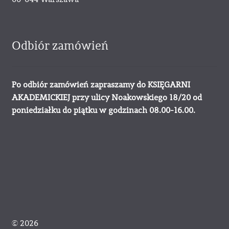
Odbiór zamówień
Po odbiór zamówień zapraszamy do KSIĘGARNI
AKADEMICKIEJ przy ulicy Noakowskiego 18/20 od
poniedziałku do piątku w godzinach 08.00-16.00.
© 2026