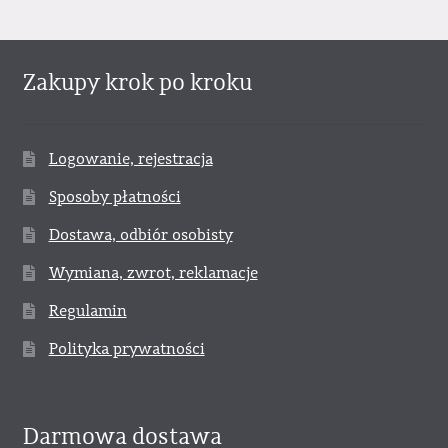
Zakupy krok po kroku
Logowanie, rejestracja
Sposoby płatności
Dostawa, odbiór osobisty
Wymiana, zwrot, reklamacje
Regulamin
Polityka prywatności
Darmowa dostawa