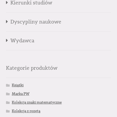
Kierunki studiów
Dyscypliny naukowe
Wydawca
Kategorie produktów
Książki
Marka PW
Kolekcja znaki matematyczne
Kolekcja z rozetą