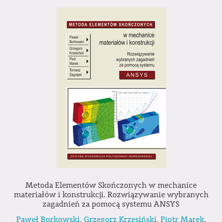
Metoda Elementów Skończonych w mechanice
materiałów i konstrukcji. Rozwiązywanie wybranych
zagadnień za pomocą systemu ANSYS
Paweł Borkowski
,
Grzegorz Krzesiński
,
Piotr Marek
,