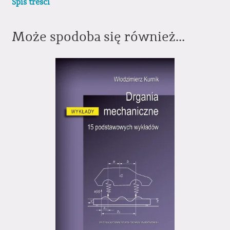
Spis treści
Może spodoba się również…