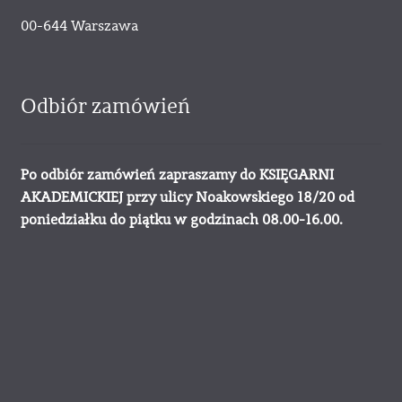
00-644 Warszawa
Odbiór zamówień
Po odbiór zamówień zapraszamy do KSIĘGARNI
AKADEMICKIEJ przy ulicy Noakowskiego 18/20 od
poniedziałku do piątku w godzinach 08.00-16.00.