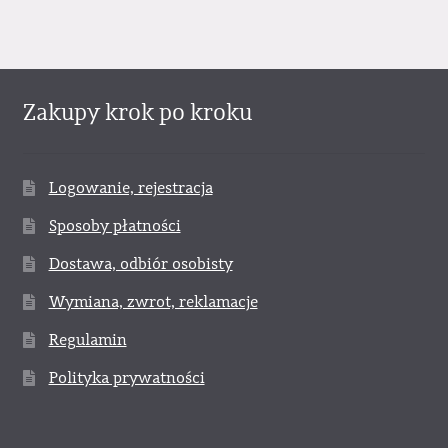
Zakupy krok po kroku
Logowanie, rejestracja
Sposoby płatności
Dostawa, odbiór osobisty
Wymiana, zwrot, reklamacje
Regulamin
Polityka prywatności