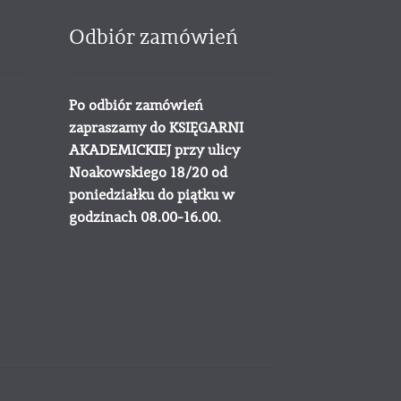
Odbiór zamówień
Po odbiór zamówień
zapraszamy do KSIĘGARNI
AKADEMICKIEJ przy ulicy
Noakowskiego 18/20 od
poniedziałku do piątku w
godzinach 08.00-16.00.