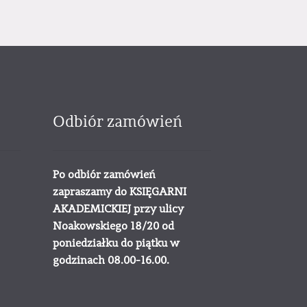
Odbiór zamówień
Po odbiór zamówień
zapraszamy do KSIĘGARNI
AKADEMICKIEJ przy ulicy
Noakowskiego 18/20 od
poniedziałku do piątku w
godzinach 08.00-16.00.