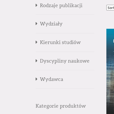
Rodzaje publikacji
Wydziały
Kierunki studiów
Dyscypliny naukowe
Wydawca
Kategorie produktów