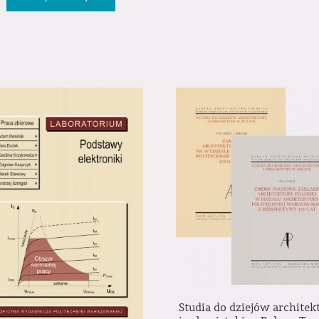
Studia do dziejów architek