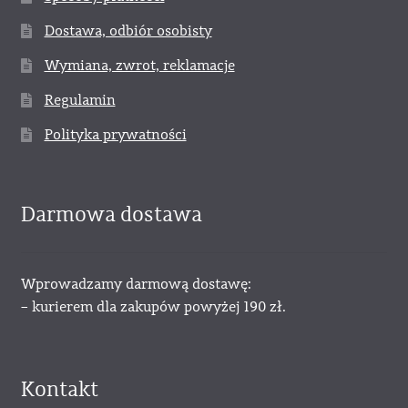
Dostawa, odbiór osobisty
Wymiana, zwrot, reklamacje
Regulamin
Polityka prywatności
Darmowa dostawa
Wprowadzamy darmową dostawę:
– kurierem dla zakupów powyżej 190 zł.
Kontakt