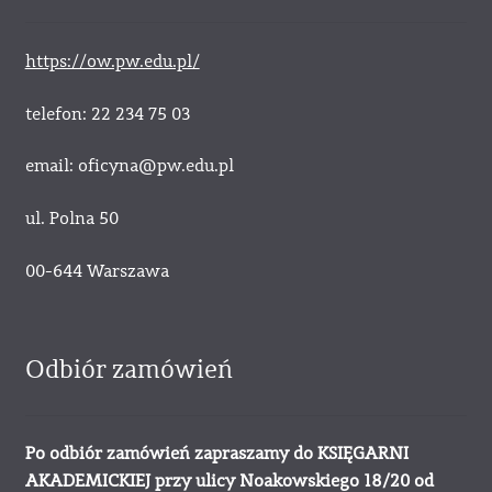
https://ow.pw.edu.pl/
telefon: 22 234 75 03
email: oficyna@pw.edu.pl
ul. Polna 50
00-644 Warszawa
Odbiór zamówień
Po odbiór zamówień zapraszamy do KSIĘGARNI
AKADEMICKIEJ przy ulicy Noakowskiego 18/20 od