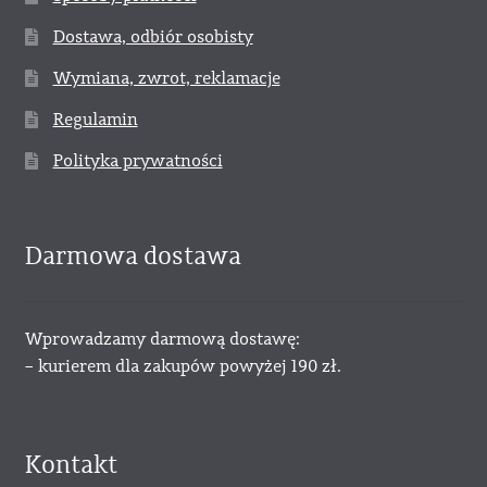
Dostawa, odbiór osobisty
Wymiana, zwrot, reklamacje
Regulamin
Polityka prywatności
Darmowa dostawa
Wprowadzamy darmową dostawę:
– kurierem dla zakupów powyżej 190 zł.
Kontakt