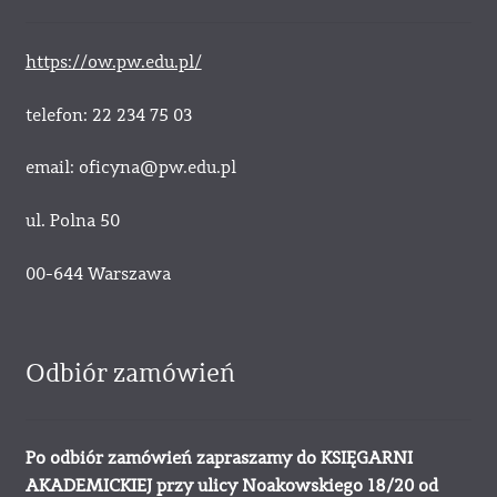
https://ow.pw.edu.pl/
telefon: 22 234 75 03
email: oficyna@pw.edu.pl
ul. Polna 50
00-644 Warszawa
Odbiór zamówień
Po odbiór zamówień zapraszamy do KSIĘGARNI
AKADEMICKIEJ przy ulicy Noakowskiego 18/20 od