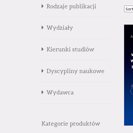
Rodzaje publikacji
Wydziały
Kierunki studiów
Dyscypliny naukowe
Wydawca
Kategorie produktów