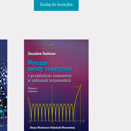
Dodaj do koszyka