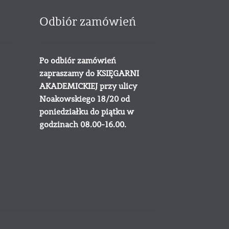
Odbiór zamówień
Po odbiór zamówień
zapraszamy do KSIĘGARNI
AKADEMICKIEJ przy ulicy
Noakowskiego 18/20 od
poniedziałku do piątku w
godzinach 08.00-16.00.