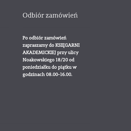
Odbiór zamówień
Po odbiór zamówień
zapraszamy do KSIĘGARNI
AKADEMICKIEJ przy ulicy
Noakowskiego 18/20 od
poniedziałku do piątku w
godzinach 08.00-16.00.