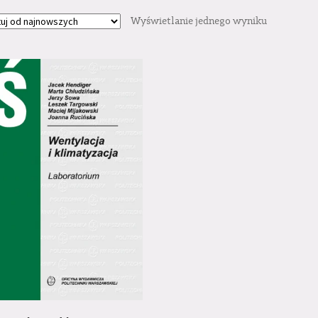
Wyświetlanie jednego wyniku