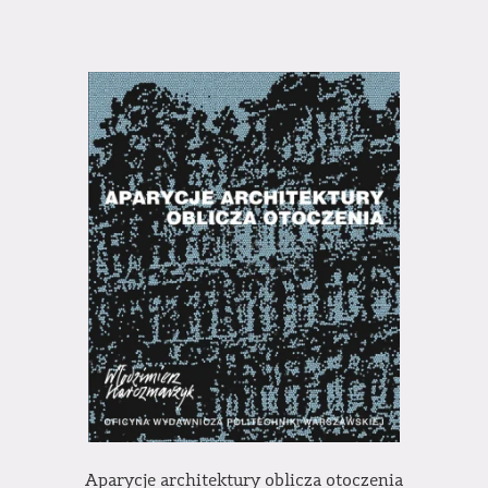
Aparycje architektury oblicza otoczenia