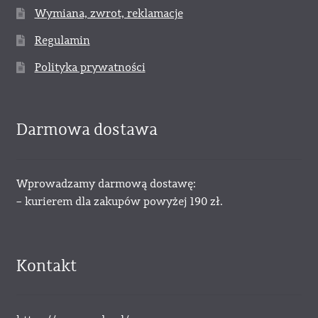
Wymiana, zwrot, reklamacje
Regulamin
Polityka prywatności
Darmowa dostawa
Wprowadzamy darmową dostawę:
– kurierem dla zakupów powyżej 190 zł.
Kontakt