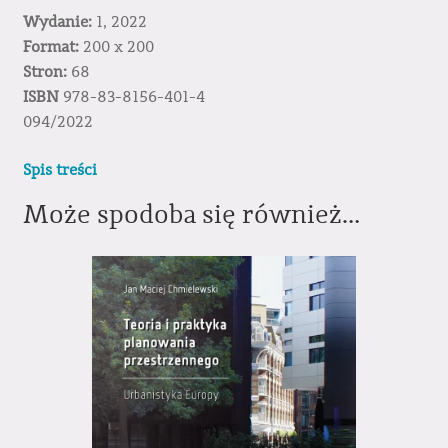
Wydanie:
1, 2022
Format:
200 x 200
Stron:
68
ISBN
978-83-8156-401-4
094/2022
Spis treści
Może spodoba się również…