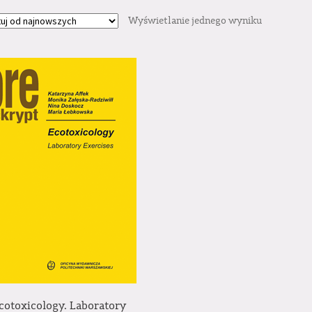
Wyświetlanie jednego wyniku
cotoxicology. Laboratory