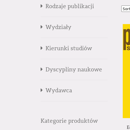
Rodzaje publikacji
Wydziały
Kierunki studiów
Dyscypliny naukowe
Wydawca
Kategorie produktów
E