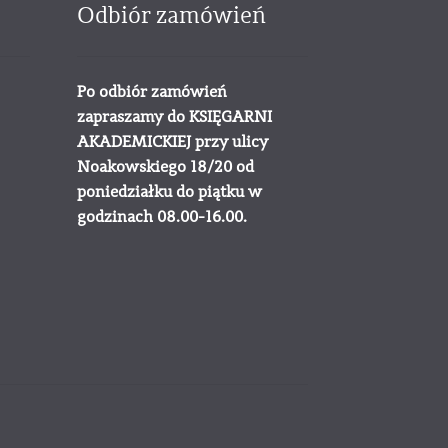
Odbiór zamówień
Po odbiór zamówień
zapraszamy do KSIĘGARNI
AKADEMICKIEJ przy ulicy
Noakowskiego 18/20 od
poniedziałku do piątku w
godzinach 08.00-16.00.