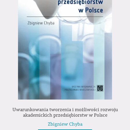
Uwarunkowania tworzenia i możliwości rozwoju
akademickich przedsiębiorstw w Polsce
Zbigniew Chyba