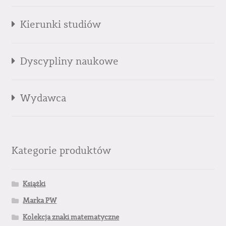
Kierunki studiów
Dyscypliny naukowe
Wydawca
Kategorie produktów
Książki
Marka PW
Kolekcja znaki matematyczne