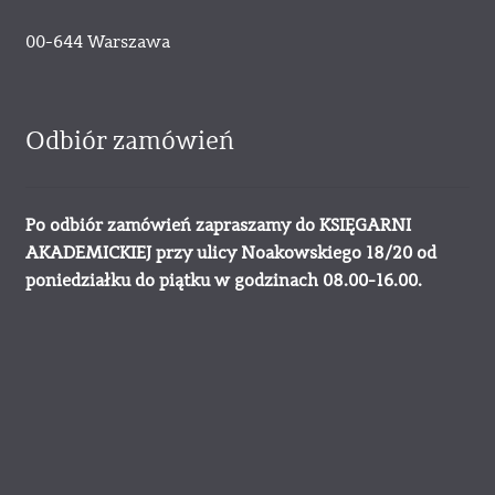
00-644 Warszawa
Odbiór zamówień
Po odbiór zamówień zapraszamy do KSIĘGARNI
AKADEMICKIEJ przy ulicy Noakowskiego 18/20 od
poniedziałku do piątku w godzinach 08.00-16.00.