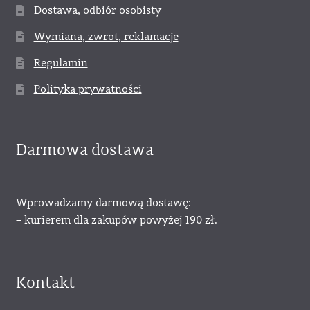
Dostawa, odbiór osobisty
Wymiana, zwrot, reklamacje
Regulamin
Polityka prywatności
Darmowa dostawa
Wprowadzamy darmową dostawę:
– kurierem dla zakupów powyżej 190 zł.
Kontakt