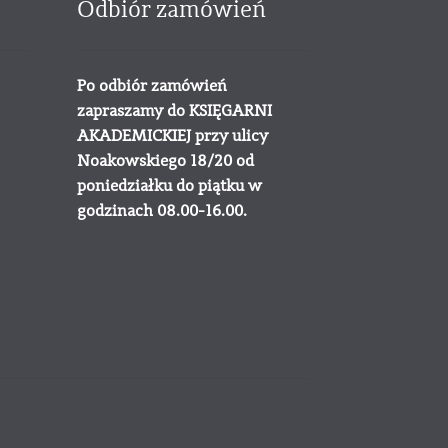
Odbiór zamówień
Po odbiór zamówień
zapraszamy do KSIĘGARNI
AKADEMICKIEJ przy ulicy
Noakowskiego 18/20 od
poniedziałku do piątku w
godzinach 08.00-16.00.