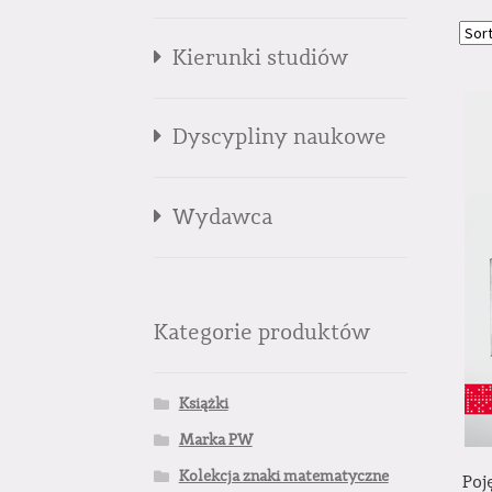
Kierunki studiów
Dyscypliny naukowe
Wydawca
Kategorie produktów
Książki
Marka PW
Kolekcja znaki matematyczne
Poj