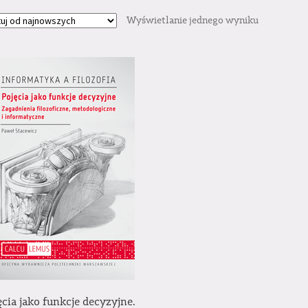
Wyświetlanie jednego wyniku
ęcia jako funkcje decyzyjne.