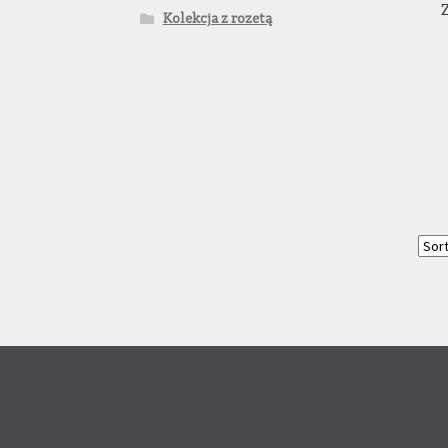
Kolekcja z rozetą