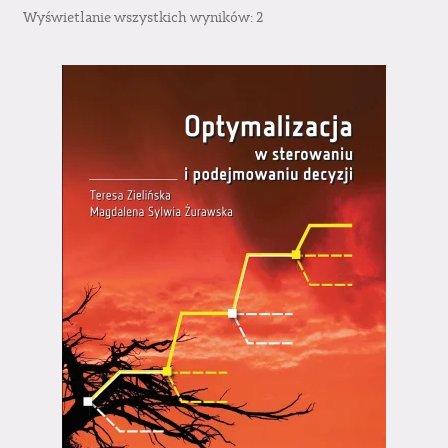
Wyświetlanie wszystkich wyników: 2