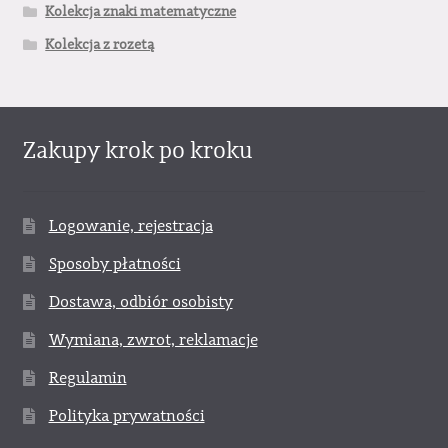
Kolekcja znaki matematyczne
Kolekcja z rozetą
Zakupy krok po kroku
Logowanie, rejestracja
Sposoby płatności
Dostawa, odbiór osobisty
Wymiana, zwrot, reklamacje
Regulamin
Polityka prywatności