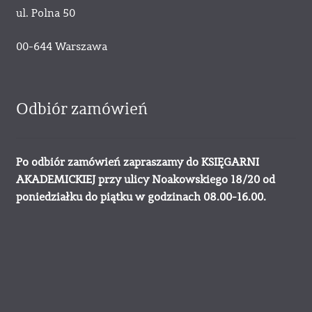
ul. Polna 50
00-644 Warszawa
Odbiór zamówień
Po odbiór zamówień zapraszamy do KSIĘGARNI
AKADEMICKIEJ przy ulicy Noakowskiego 18/20 od
poniedziałku do piątku w godzinach 08.00-16.00.