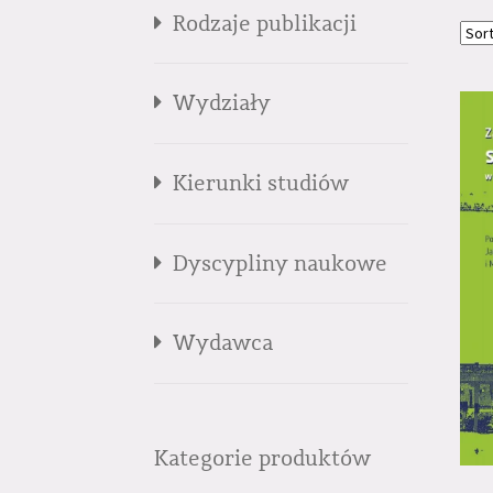
Rodzaje publikacji
Wydziały
Kierunki studiów
Dyscypliny naukowe
Wydawca
Kategorie produktów