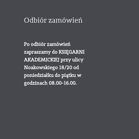
Odbiór zamówień
Po odbiór zamówień
zapraszamy do KSIĘGARNI
AKADEMICKIEJ przy ulicy
Noakowskiego 18/20 od
poniedziałku do piątku w
godzinach 08.00-16.00.