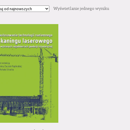
Wyświetlanie jednego wyniku