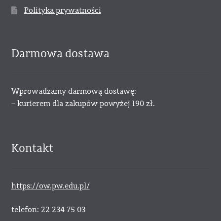
Polityka prywatności
Darmowa dostawa
Wprowadzamy darmową dostawę:
– kurierem dla zakupów powyżej 190 zł.
Kontakt
https://ow.pw.edu.pl/
telefon: 22 234 75 03