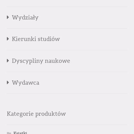
Wydziały
Kierunki studiów
Dyscypliny naukowe
Wydawca
Kategorie produktów
Książki