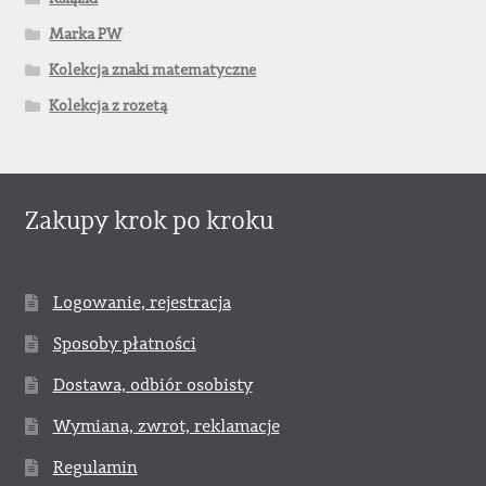
Marka PW
Kolekcja znaki matematyczne
Kolekcja z rozetą
Zakupy krok po kroku
Logowanie, rejestracja
Sposoby płatności
Dostawa, odbiór osobisty
Wymiana, zwrot, reklamacje
Regulamin