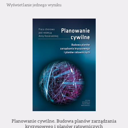
Wyświetlanie jednego wyniku
Planowanie cywilne. Budowa planów zarządzania
kryzysowego i planów ratowniczych