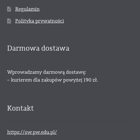
Regulamin
Polityka prywatności
Darmowa dostawa
Wprowadzamy darmową dostawę:
– kurierem dla zakupów powyżej 190 zł.
Kontakt
https://ow.pw.edu.pl/