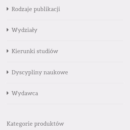
Rodzaje publikacji
Wydziały
Kierunki studiów
Dyscypliny naukowe
Wydawca
Kategorie produktów