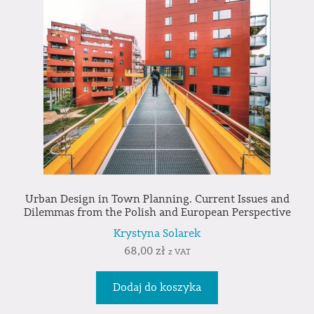
Urban Design in Town Planning. Current Issues and
Dilemmas from the Polish and European Perspective
Krystyna Solarek
68,00
zł
z VAT
Dodaj do koszyka