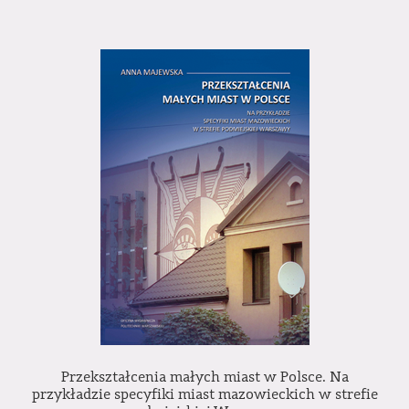
Przekształcenia małych miast w Polsce. Na
przykładzie specyfiki miast mazowieckich w strefie