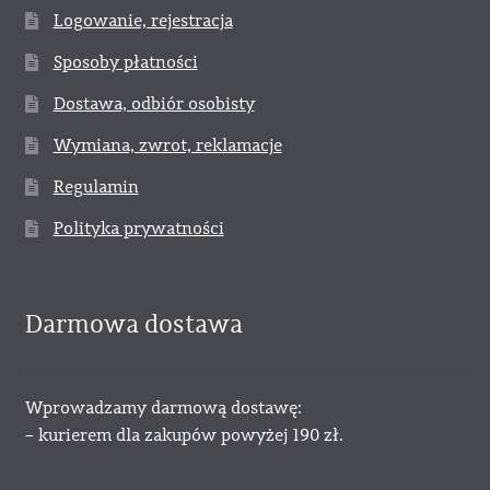
Logowanie, rejestracja
Sposoby płatności
Dostawa, odbiór osobisty
Wymiana, zwrot, reklamacje
Regulamin
Polityka prywatności
Darmowa dostawa
Wprowadzamy darmową dostawę:
– kurierem dla zakupów powyżej 190 zł.