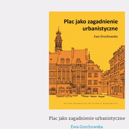
Plac jako zagadnienie urbanistyczne
Ewa Grochowska