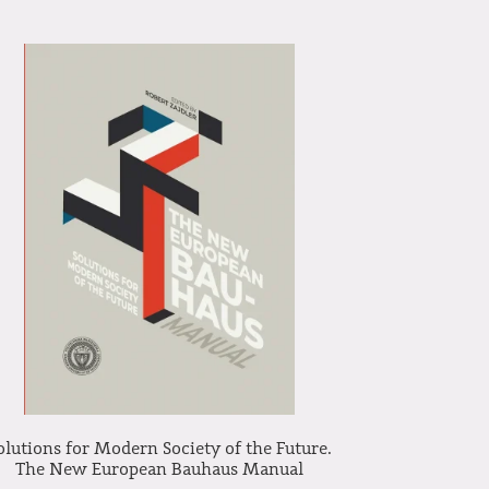
olutions for Modern Society of the Future.
The New European Bauhaus Manual