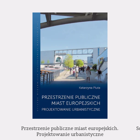
Przestrzenie publiczne miast europejskich.
S
Projektowanie urbanistyczne