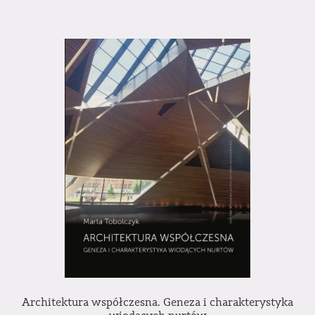
Architektura współczesna. Geneza i charakterystyka