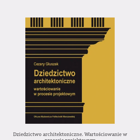
Dziedzictwo architektoniczne. Wartościowanie w