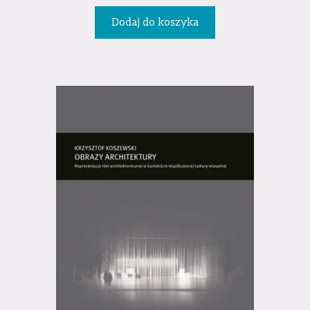
Dodaj do koszyka