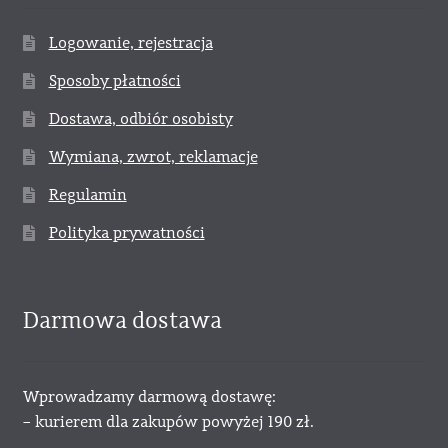
Logowanie, rejestracja
Sposoby płatności
Dostawa, odbiór osobisty
Wymiana, zwrot, reklamacje
Regulamin
Polityka prywatności
Darmowa dostawa
Wprowadzamy darmową dostawę:
– kurierem dla zakupów powyżej 190 zł.