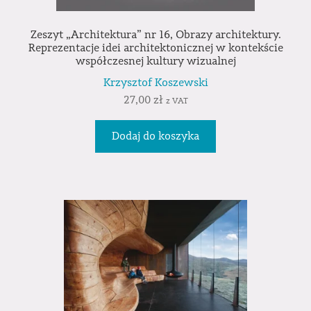
Zeszyt „Architektura” nr 16, Obrazy architektury.
Reprezentacje idei architektonicznej w kontekście
współczesnej kultury wizualnej
Krzysztof Koszewski
27,00
zł
z VAT
Dodaj do koszyka