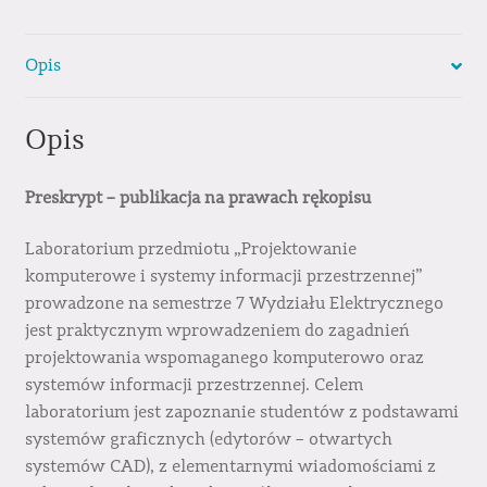
Opis
Opis
Preskrypt – publikacja na prawach rękopisu
Laboratorium przedmiotu „Projektowanie
komputerowe i systemy informacji przestrzennej”
prowadzone na semestrze 7 Wydziału Elektrycznego
jest praktycznym wprowadzeniem do zagadnień
projektowania wspomaganego komputerowo oraz
systemów informacji przestrzennej. Celem
laboratorium jest zapoznanie studentów z podstawami
systemów graficznych (edytorów – otwartych
systemów CAD), z elementarnymi wiadomościami z