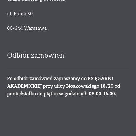
ul. Polna 50
00-644 Warszawa
Odbiór zamówień
Po odbiór zamówień zapraszamy do KSIĘGARNI
AKADEMICKIEJ przy ulicy Noakowskiego 18/20 od
poniedziałku do piątku w godzinach 08.00-16.00.