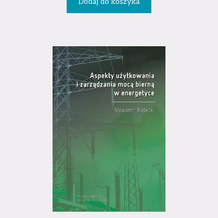
Dodaj do koszyka