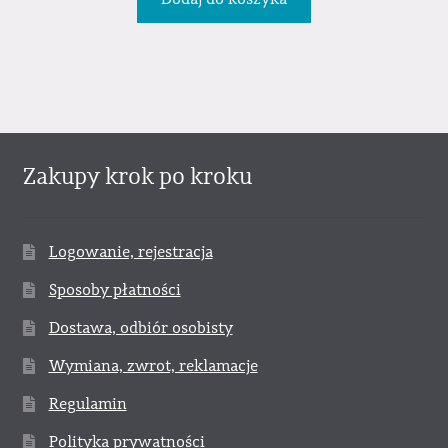
Zakupy krok po kroku
Logowanie, rejestracja
Sposoby płatności
Dostawa, odbiór osobisty
Wymiana, zwrot, reklamacje
Regulamin
Polityka prywatności