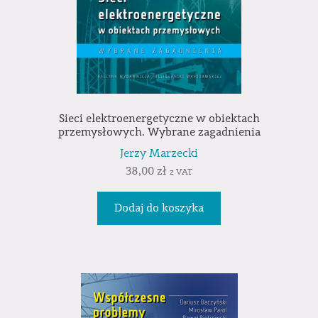
Sieci elektroenergetyczne w obiektach
przemysłowych. Wybrane zagadnienia
Jerzy Marzecki
38,00
zł
z VAT
Dodaj do koszyka