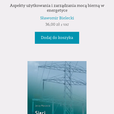
Aspekty użytkowania i zarządzania mocą bierną w
energetyce
Sławomir Bielecki
36,00
zł
z VAT
Dodaj do koszyka