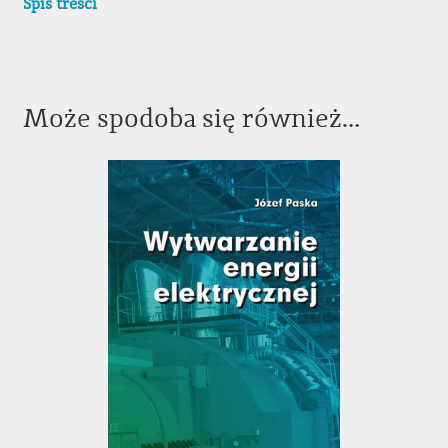
Spis treści
Może spodoba się również…