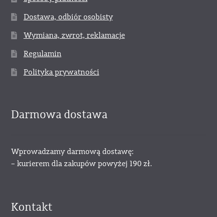
Dostawa, odbiór osobisty
Wymiana, zwrot, reklamacje
Regulamin
Polityka prywatności
Darmowa dostawa
Wprowadzamy darmową dostawę:
– kurierem dla zakupów powyżej 190 zł.
Kontakt