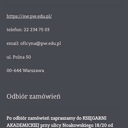
https://ow.pw.edu.pl/
telefon: 22 234 75 03
email: oficyna@pw.edu.pl
ul. Polna 50
00-644 Warszawa
Odbiór zamówień
Po odbiór zamówień zapraszamy do KSIĘGARNI
AKADEMICKIEJ przy ulicy Noakowskiego 18/20 od