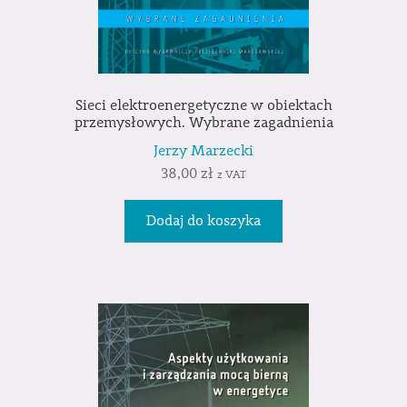
Sieci elektroenergetyczne w obiektach
przemysłowych. Wybrane zagadnienia
Jerzy Marzecki
38,00
zł
z VAT
Dodaj do koszyka