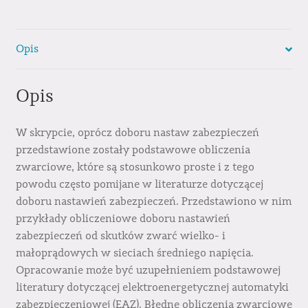
Opis
Opis
W skrypcie, oprócz doboru nastaw zabezpieczeń
przedstawione zostały podstawowe obliczenia
zwarciowe, które są stosunkowo proste i z tego
powodu często pomijane w literaturze dotyczącej
doboru nastawień zabezpieczeń. Przedstawiono w nim
przykłady obliczeniowe doboru nastawień
zabezpieczeń od skutków zwarć wielko- i
małoprądowych w sieciach średniego napięcia.
Opracowanie może być uzupełnieniem podstawowej
literatury dotyczącej elektroenergetycznej automatyki
zabezpieczeniowej (EAZ). Błędne obliczenia zwarciowe