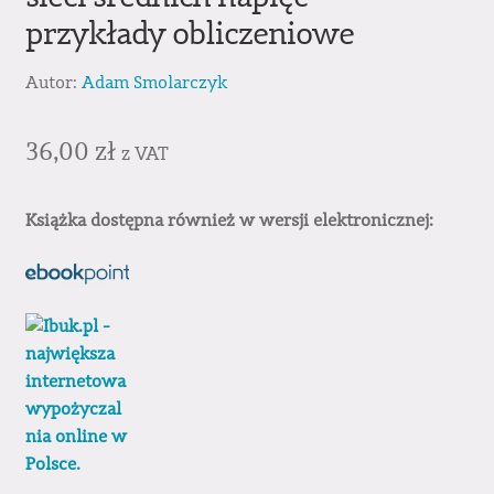
przykłady obliczeniowe
Autor:
Adam Smolarczyk
36,00
zł
z VAT
Książka dostępna również w wersji elektronicznej: