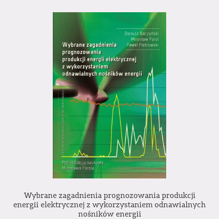
Wybrane zagadnienia prognozowania produkcji
energii elektrycznej z wykorzystaniem odnawialnych
nośników energii