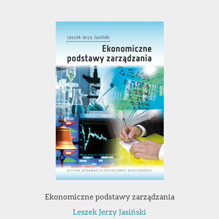
Ekonomiczne podstawy zarządzania
Leszek Jerzy Jasiński