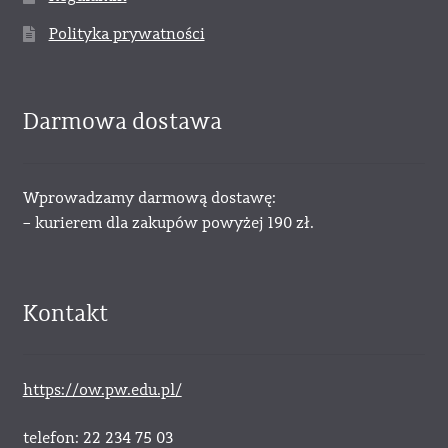
Polityka prywatności
Darmowa dostawa
Wprowadzamy darmową dostawę:
– kurierem dla zakupów powyżej 190 zł.
Kontakt
https://ow.pw.edu.pl/
telefon: 22 234 75 03