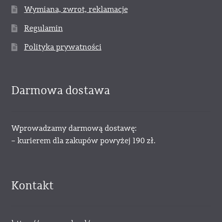
Wymiana, zwrot, reklamacje
Regulamin
Polityka prywatności
Darmowa dostawa
Wprowadzamy darmową dostawę:
– kurierem dla zakupów powyżej 190 zł.
Kontakt