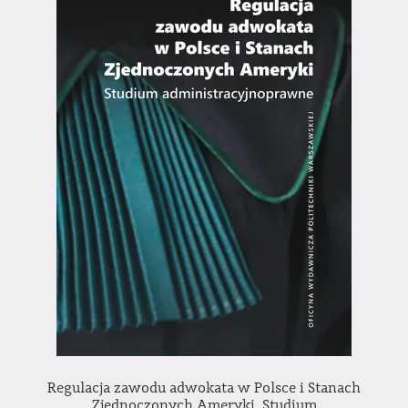
Regulacja zawodu adwokata w Polsce i Stanach
Zjednoczonych Ameryki. Studium