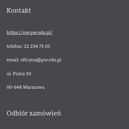
Kontakt
https://ow.pw.edu.pl/
telefon: 22 234 75 03
email: oficyna@pw.edu.pl
ul. Polna 50
00-644 Warszawa
Odbiór zamówień