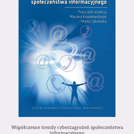
Współczesne trendy cyberzagrożeń społeczeństwa
informacyjnego