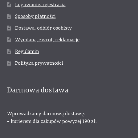
Logowanie, rejestracja
Sposoby płatności
Dostawa, odbiór osobisty
Wymiana, zwrot, reklamacje
Regulamin
Polityka prywatności
Darmowa dostawa
Wprowadzamy darmową dostawę:
– kurierem dla zakupów powyżej 190 zł.