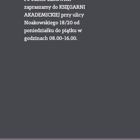
zapraszamy do KSIĘGARNI
AKADEMICKIEJ przy ulicy
Noakowskiego 18/20 od
poniedziałku do piątku w
godzinach 08.00-16.00.