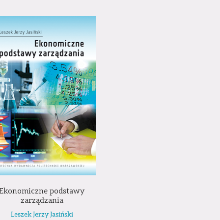
Ekonomiczne podstawy
zarządzania
Leszek Jerzy Jasiński