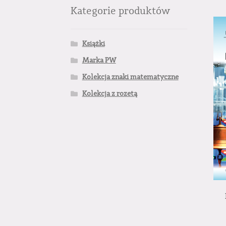
Kategorie produktów
Książki
Marka PW
Kolekcja znaki matematyczne
Kolekcja z rozetą