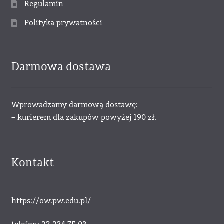
Regulamin
Polityka prywatności
Darmowa dostawa
Wprowadzamy darmową dostawę:
– kurierem dla zakupów powyżej 190 zł.
Kontakt
https://ow.pw.edu.pl/