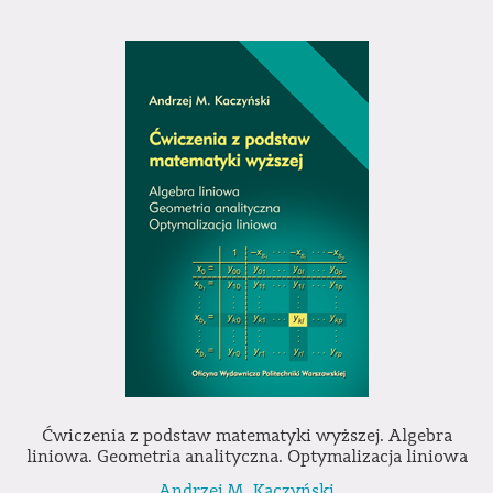
Ćwiczenia z podstaw matematyki wyższej. Algebra
liniowa. Geometria analityczna. Optymalizacja liniowa
Andrzej M. Kaczyński