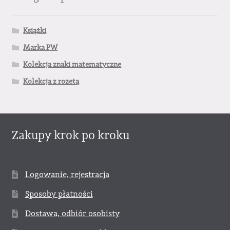
Książki
Marka PW
Kolekcja znaki matematyczne
Kolekcja z rozetą
Zakupy krok po kroku
Logowanie, rejestracja
Sposoby płatności
Dostawa, odbiór osobisty