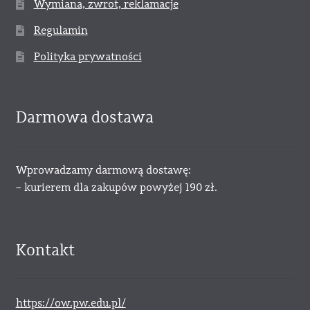
Wymiana, zwrot, reklamacje
Regulamin
Polityka prywatności
Darmowa dostawa
Wprowadzamy darmową dostawę:
– kurierem dla zakupów powyżej 190 zł.
Kontakt
https://ow.pw.edu.pl/