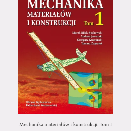
Mechanika materiałów i konstrukcji. Tom 1