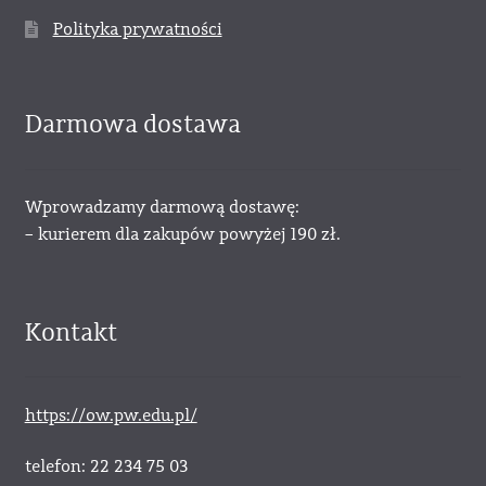
Polityka prywatności
Darmowa dostawa
Wprowadzamy darmową dostawę:
– kurierem dla zakupów powyżej 190 zł.
Kontakt
https://ow.pw.edu.pl/
telefon: 22 234 75 03