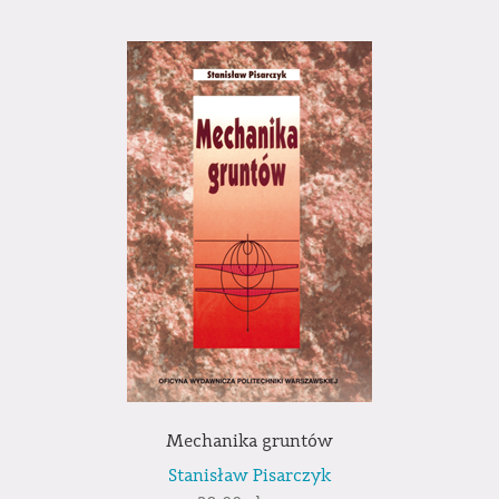
Mechanika gruntów
Stanisław Pisarczyk