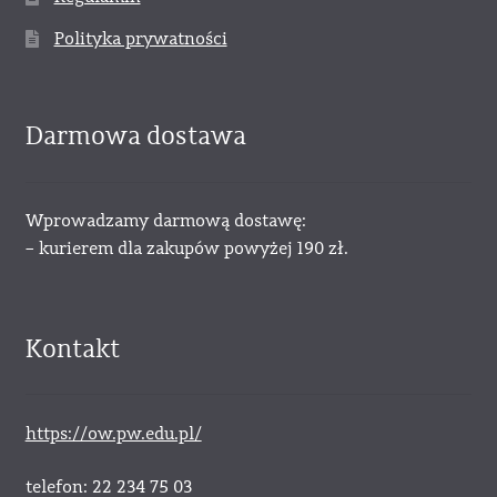
Polityka prywatności
Darmowa dostawa
Wprowadzamy darmową dostawę:
– kurierem dla zakupów powyżej 190 zł.
Kontakt
https://ow.pw.edu.pl/
telefon: 22 234 75 03